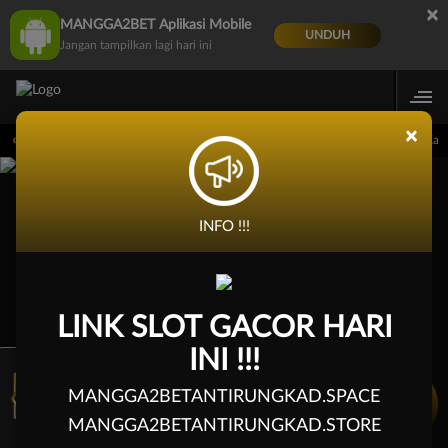
×
MANGGA2BET Aplikasi Mobile
UNDUH
Jangan tampilkan lagi hari ini
×
19.53 sampai 05.22.53. Selama waktu ini, Nex4D permainan tidak akan tersedia. K
INFO !!!
LINK SLOT GACOR HARI
JACKPOT
PLAY
INI !!!
IDR
UPDATING
MANGGA2BETANTIRUNGKAD.SPACE
MANGGA2BETANTIRUNGKAD.STORE