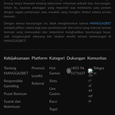
tenang tanpa khawatir tentang kebocoran informasi pribadi atau kecurangan.
Selain itu, layanan pelanggan yang responsif siap membantu para pemain
dengan segala pertanyaan atau masalah yang mungkin timbul selama proses
bermain.
Dengan semua keuntungan ini, tidak mengherankan bahwa
MANGGA2BET
menjadi pilihan utama bagi para penikmat judi slot online yang mencari sensasi
bermain yang memuaskan dan berpotensi menghasilkan keuntungan besar.
Jadi, bergabunglah sekarang dan rasakan sendiri sensasi kemenangan di
MANGGA2BET!
Kebijaksanaan
Platform
Kategori
Dukungan
Komunitas
Tentang
Promosi
Hot
+855 96
Telegra
MANGGA2BET
Games
5171637
m
Loyalty
Responsible
Slots
Referral
Gambling
Live
Pusat Bantuan
Casino
Syarat dan
Race
Ketentuan
Togel