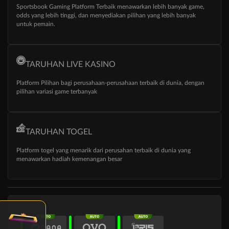
Sportsbook Gaming Platform Terbaik menawarkan lebih banyak game,
odds yang lebih tinggi, dan menyediakan pilihan yang lebih banyak
untuk pemain.
TARUHAN LIVE KASINO
Platform Pilihan bagi perusahaan-perusahaan terbaik di dunia, dengan
pilihan variasi game terbanyak
TARUHAN TOGEL
Platform togel yang menarik dari perusahan terbaik di dunia yang
menawarkan hadiah kemenangan besar