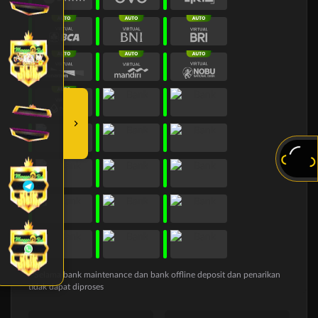
* Selama bank maintenance dan bank offline deposit dan penarikan
tidak dapat diproses